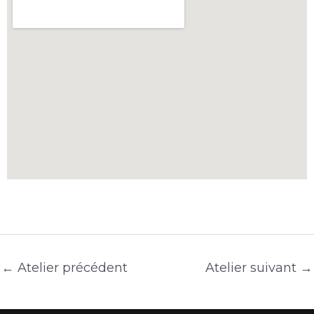
←
Atelier précédent
Atelier suivant
→