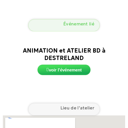
Événement lié
ANIMATION et ATELIER BD à
DESTRELAND
voir l'événement
Lieu de l'atelier