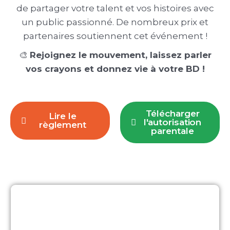
de partager votre talent et vos histoires avec
un public passionné. De nombreux prix et
partenaires soutiennent cet événement !
🎨
Rejoignez le mouvement, laissez parler
vos crayons et donnez vie à votre BD !
Télécharger
Lire le
l'autorisation
règlement
parentale