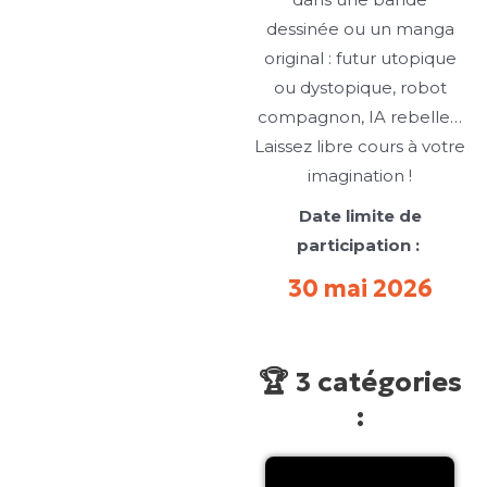
dessinée ou un manga
original : futur utopique
ou dystopique, robot
compagnon, IA rebelle…
Laissez libre cours à votre
imagination !
Date limite de
participation :
30 mai 2026
🏆 3 catégories
: