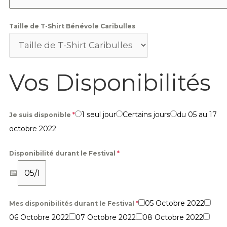
Taille de T-Shirt Bénévole Caribulles
Vos Disponibilités
1 seul jour
Certains jours
du 05 au 17
Je suis disponible
*
octobre 2022
Disponibilité durant le Festival
*
05 Octobre 2022
Mes disponibilités durant le Festival
*
06 Octobre 2022
07 Octobre 2022
08 Octobre 2022