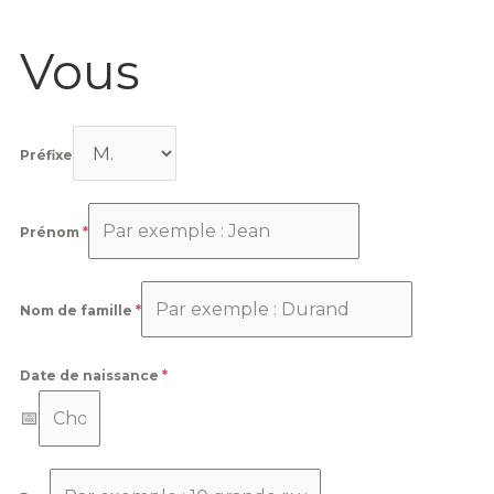
Vous
Préfixe
Prénom
*
Nom de famille
*
Date de naissance
*