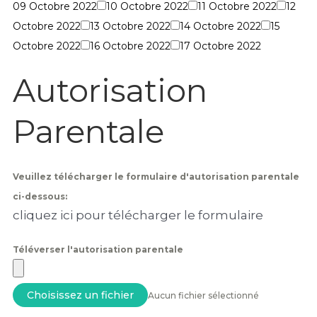
09 Octobre 2022
10 Octobre 2022
11 Octobre 2022
12
Octobre 2022
13 Octobre 2022
14 Octobre 2022
15
Octobre 2022
16 Octobre 2022
17 Octobre 2022
Autorisation
Parentale
Veuillez télécharger le formulaire d'autorisation parentale
ci-dessous:
cliquez ici pour télécharger le formulaire
Téléverser l'autorisation parentale
Choisissez un fichier
Aucun fichier sélectionné