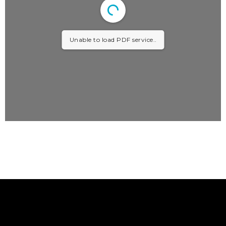
Unable to load PDF service..