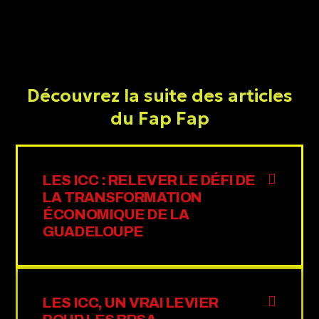
Découvrez la suite des articles
du Fap Fap
LES ICC : RELEVER LE DÉFI DE
LA TRANSFORMATION
ÉCONOMIQUE DE LA
GUADELOUPE
LES ICC, UN VRAI LEVIER