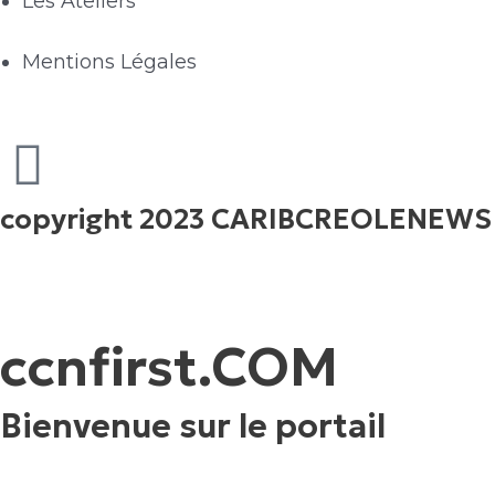
Les Ateliers
Mentions Légales
copyright 2023 CARIBCREOLENEWS
ccnfirst.COM
Bienvenue sur le portail