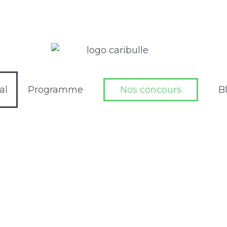
al
Programme
Nos concours
B