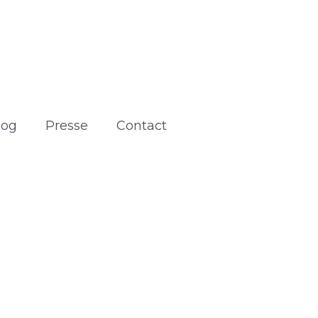
log
Presse
Contact