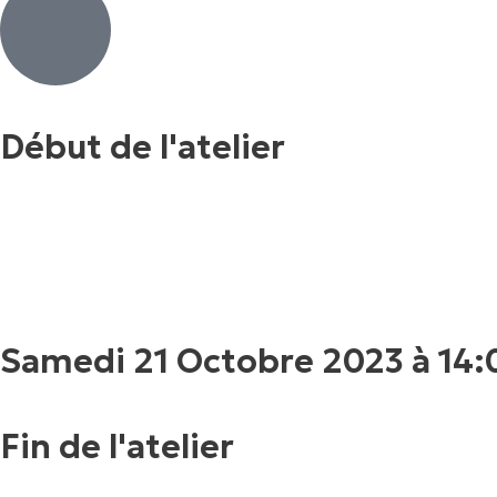
Début de l'atelier
Samedi 21 Octobre 2023 à 14:
Fin de l'atelier