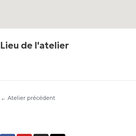
Lieu de l'atelier
←
Atelier précédent