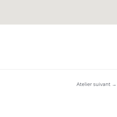
Atelier suivant
→