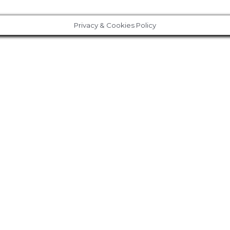
Privacy & Cookies Policy