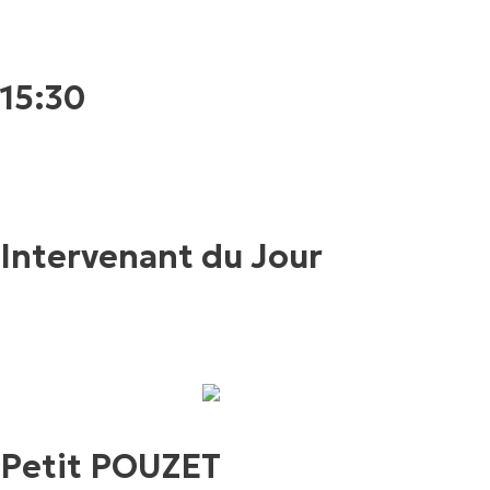
15:30
Intervenant du Jour
Petit POUZET