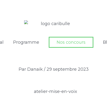
al
Programme
Nos concours
B
Par
Danaik
/
29 septembre 2023