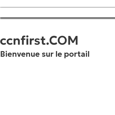
ccnfirst.COM
Bienvenue sur le portail