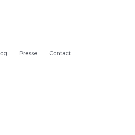
log
Presse
Contact