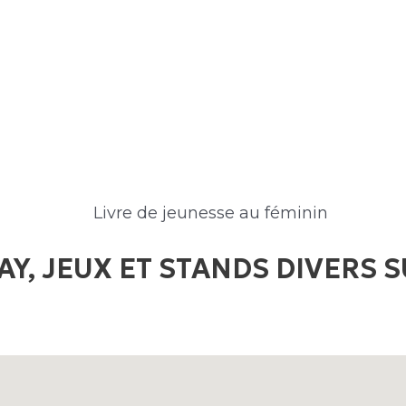
Y, JEUX ET STANDS DIVERS S