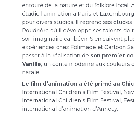
entouré de la nature et du folklore local. A
étudie l’animation à Paris et Luxembourg 
pour divers studios. Il reprend ses études 
Poudrière où il développe ses talents de r
son imaginaire caribéen. S’en suivent plu
expériences chez Folimage et Cartoon Sa
passer à la réalisation de
son premier co
Vanille
, un conte moderne aux couleurs d
natale.
Le film d’animation a été primé au Chi
International Children’s Film Festival, Ne
International Children’s Film Festival, Fest
international d’animation d’Annecy.