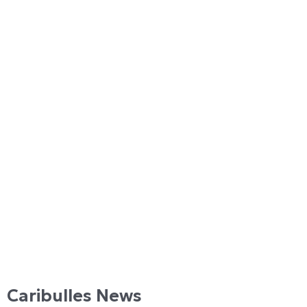
Caribulles News