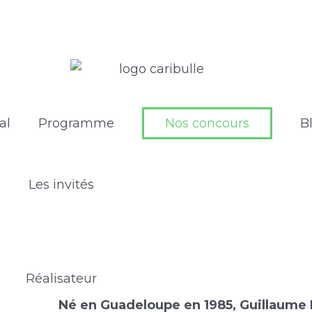
al
Programme
Nos concours
B
Les invités
Réalisateur
Né en Guadeloupe en 1985, Guillaume 