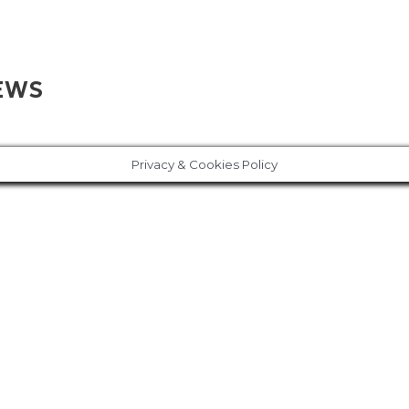
NEWS
Privacy & Cookies Policy