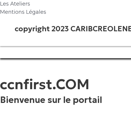
Les Ateliers
Mentions Légales
copyright 2023 CARIBCREOLE
ccnfirst.COM
Bienvenue sur le portail