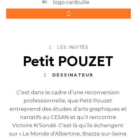
Aller
au
contenu
LES INVITÉS
Petit POUZET
DESSINATEUR
C’est dans le cadre d’une reconversion
professionnelle, que Petit Pouzet
entreprend des études d’arts graphiques et
narratifs au CESAN et qu’il rencontre
Victoire N’Sondé. C’est là qu’ils échangent
sur « Le Monde d’Albertine, Brazza-sur-Seine