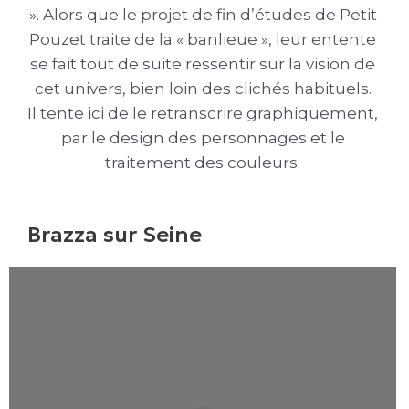
». Alors que le projet de fin d’études de Petit
Pouzet traite de la « banlieue », leur entente
se fait tout de suite ressentir sur la vision de
cet univers, bien loin des clichés habituels.
Il tente ici de le retranscrire graphiquement,
par le design des personnages et le
traitement des couleurs.
Brazza sur Seine