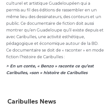
culturel et artistique Guadeloupéen qui a
permis au fil des éditions de rassembler en un
même lieu des dessinateurs, des conteurs et un
public. Ce documentaire de fiction doit aussi
montrer qu’en Guadeloupe qu’il existe depuis et
avec Caribulles, une activité esthétique,
pédagogique et économique autour de la BD.
Ce documentaire se doit de « raconter » en mode
fiction l’histoire de Caribulles :
> En un conte, « Benzo » raconte ce qu’est
Caribulles, «son » histoire de Caribulles
Caribulles News