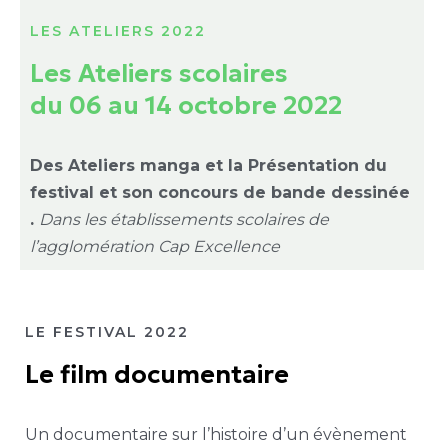
LES ATELIERS 2022
Les Ateliers scolaires
du 06 au 14 octobre 2022
Des Ateliers manga et la
Présentation du
festival et son concours de bande dessinée
.
Dans les établissements scolaires de
l’agglomération Cap Excellence
LE FESTIVAL 2022
Le film documentaire
Un documentaire sur l’histoire d’un évènement