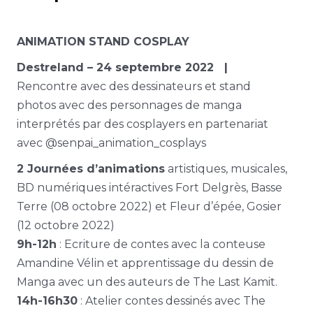
ANIMATION STAND COSPLAY
Destreland – 24 septembre 2022 |
Rencontre avec des dessinateurs et stand
photos avec des personnages de manga
interprétés par des cosplayers en partenariat
avec @senpai_animation_cosplays
2 Journées d’animations
artistiques, musicales,
BD numériques intéractives Fort Delgrès, Basse
Terre (08 octobre 2022) et Fleur d’épée, Gosier
(12 octobre 2022)
9h-12h
: Ecriture de contes avec la conteuse
Amandine Vélin et apprentissage du dessin de
Manga avec un des auteurs de The Last Kamit.
14h-16h30
: Atelier contes dessinés avec The