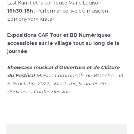
Last Kamit et la conteuse Marie Louison
16h30-18h
: Performance live du musicien
Edmony<br> Krater
Expositions CAF Tour et BD Numériques
accessibles sur le village tout au long de la
journée
Showcase musical d’Ouverture et de Clôture
du Festival
Maison Communale de Wonche – 13
& 16 octobre 2022). Meet ups, Séances de
dédicaces, Contes dessinés, …