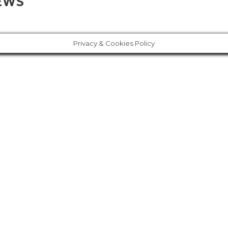
NEWS
Privacy & Cookies Policy