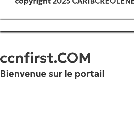
copyright 2023 CARIBCREOLE
ccnfirst.COM
Bienvenue sur le portail