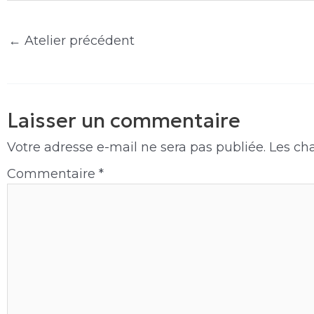
←
Atelier précédent
Laisser un commentaire
Votre adresse e-mail ne sera pas publiée.
Les ch
Commentaire
*