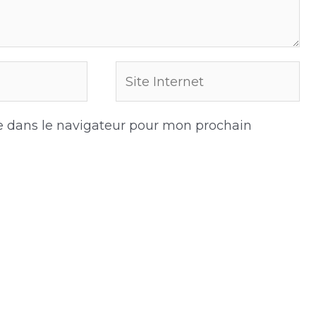
Site
Internet
e dans le navigateur pour mon prochain