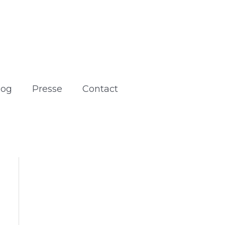
log
Presse
Contact