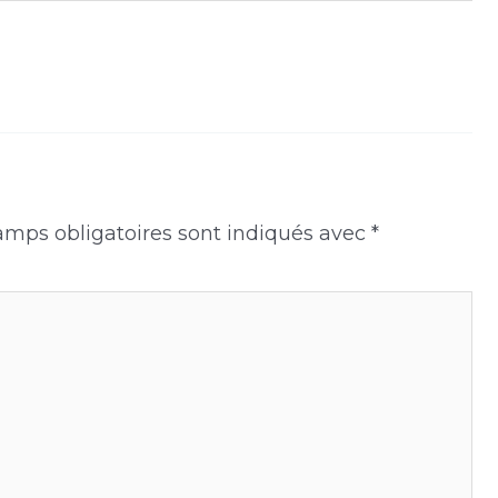
amps obligatoires sont indiqués avec
*