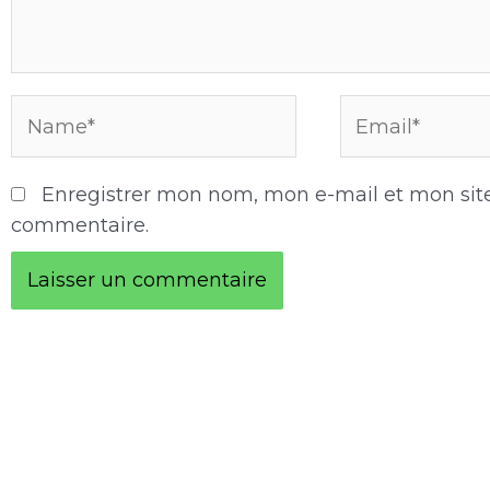
Name*
Email*
Enregistrer mon nom, mon e-mail et mon sit
commentaire.