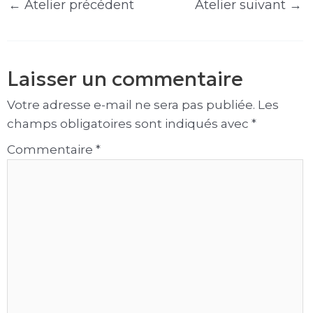
←
Atelier précédent
Atelier suivant
→
Laisser un commentaire
Votre adresse e-mail ne sera pas publiée.
Les
champs obligatoires sont indiqués avec
*
Commentaire
*