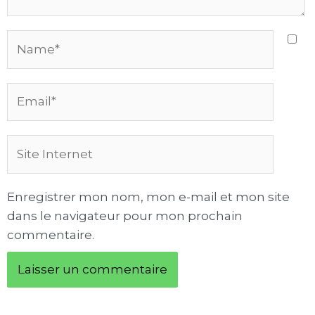
Name*
Email*
Site
Internet
Enregistrer mon nom, mon e-mail et mon site
dans le navigateur pour mon prochain
commentaire.