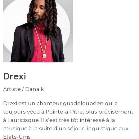
Drexi
Artiste
/
Danaik
Drexi est un chanteur guadeloupéen qui a
toujours vécu à Pointe-à-Pitre, plus précisément
à Lauricisque. Il s’est très tôt intéressé à la
musique à la suite d’un séjour linguistique aux
Etats-Unis.