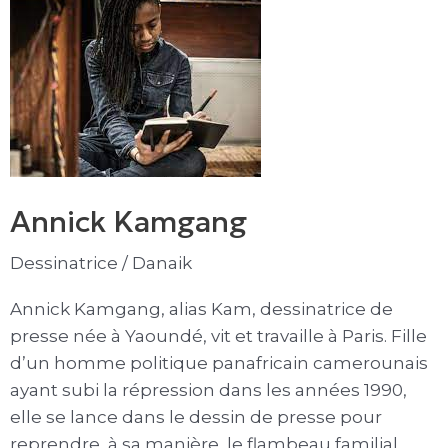
Kamgang
Annick Kamgang
Dessinatrice
/
Danaik
Annick Kamgang, alias Kam, dessinatrice de
presse née à Yaoundé, vit et travaille à Paris. Fille
d’un homme politique panafricain camerounais
ayant subi la répression dans les années 1990,
elle se lance dans le dessin de presse pour
reprendre, à sa manière, le flambeau familial.